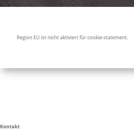
Region EU ist nicht aktiviert für cookie-statement.
Kontakt