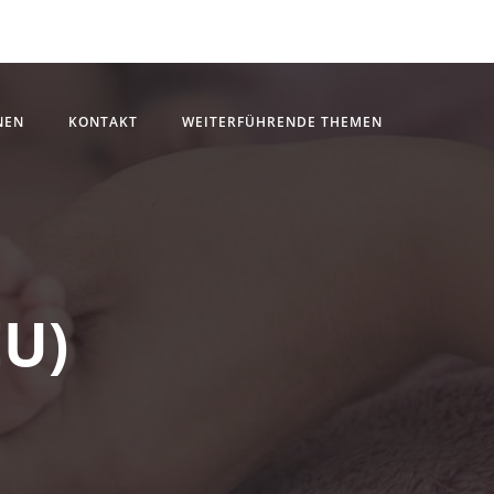
NEN
KONTAKT
WEITERFÜHRENDE THEMEN
EU)