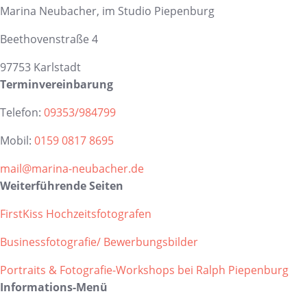
Marina Neubacher, im Studio Piepenburg
Beethovenstraße 4
97753 Karlstadt
Terminvereinbarung
Telefon:
09353/984799
Mobil:
0159 0817 8695
mail@marina-neubacher.de
Weiterführende Seiten
FirstKiss Hochzeitsfotografen
Businessfotografie/ Bewerbungsbilder
Portraits & Fotografie-Workshops bei Ralph Piepenburg
Informations-Menü