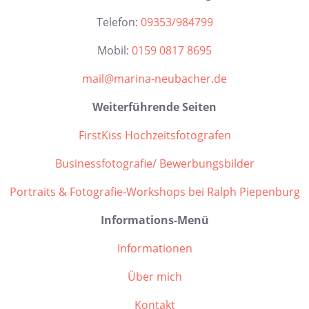
Telefon:
09353/984799
Mobil:
0159 0817 8695
mail@marina-neubacher.de
Weiterführende Seiten
FirstKiss Hochzeitsfotografen
Businessfotografie/ Bewerbungsbilder
Portraits & Fotografie-Workshops bei Ralph Piepenburg
Informations-Menü
Informationen
Über mich
Kontakt