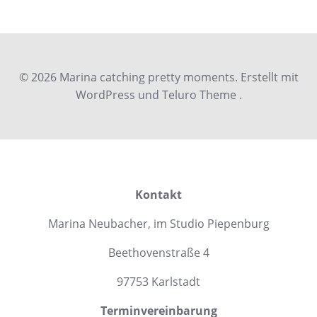
© 2026 Marina catching pretty moments. Erstellt mit
WordPress und Teluro Theme .
Kontakt
Marina Neubacher, im Studio Piepenburg
Beethovenstraße 4
97753 Karlstadt
Terminvereinbarung