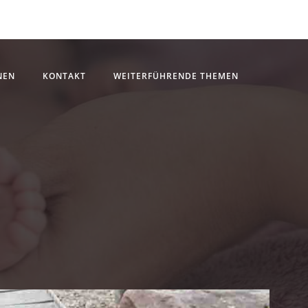
NEN
KONTAKT
WEITERFÜHRENDE THEMEN