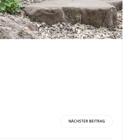
igation
NÄCHSTER BEITRAG