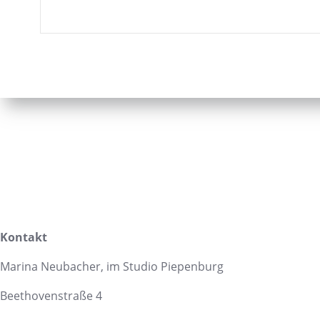
Kontakt
Marina Neubacher, im Studio Piepenburg
Beethovenstraße 4