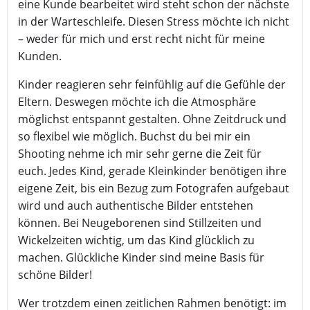
eine Kunde bearbeitet wird steht schon der nächste
in der Warteschleife. Diesen Stress möchte ich nicht
– weder für mich und erst recht nicht für meine
Kunden.
Kinder reagieren sehr feinfühlig auf die Gefühle der
Eltern. Deswegen möchte ich die Atmosphäre
möglichst entspannt gestalten. Ohne Zeitdruck und
so flexibel wie möglich. Buchst du bei mir ein
Shooting nehme ich mir sehr gerne die Zeit für
euch. Jedes Kind, gerade Kleinkinder benötigen ihre
eigene Zeit, bis ein Bezug zum Fotografen aufgebaut
wird und auch authentische Bilder entstehen
können. Bei Neugeborenen sind Stillzeiten und
Wickelzeiten wichtig, um das Kind glücklich zu
machen. Glückliche Kinder sind meine Basis für
schöne Bilder!
Wer trotzdem einen zeitlichen Rahmen benötigt: im