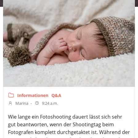
Informationen
Q&A
Marina
-
9:24 a.m.
Wie lange ein Fotoshooting dauert lässt sich sehr
gut beantworten, wenn der Shootingtag beim
Fotografen komplett durchgetaktet ist. Während der