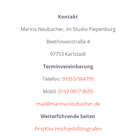
Kontakt
Marina Neubacher, im Studio Piepenburg
Beethovenstraße 4
97753 Karlstadt
Terminvereinbarung
Telefon:
09353/984799
Mobil:
0159 0817 8695
mail@marina-neubacher.de
Weiterführende Seiten
FirstKiss Hochzeitsfotografen