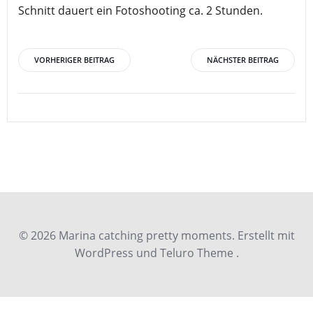
Schnitt dauert ein Fotoshooting ca. 2 Stunden.
Beitragsnavigation
Beitragsnav
VORHERIGER BEITRAG
NÄCHSTER BEITRAG
© 2026 Marina catching pretty moments. Erstellt mit
WordPress und Teluro Theme .