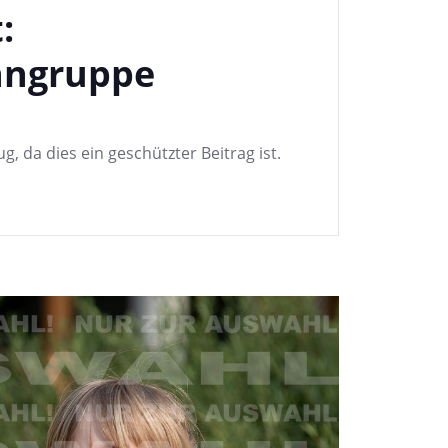
:
ngruppe
g, da dies ein geschützter Beitrag ist.