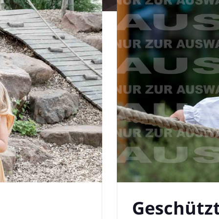
Geschützt