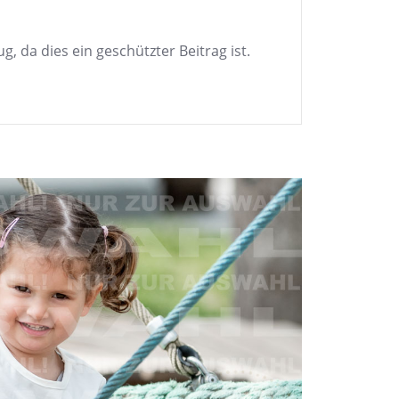
g, da dies ein geschützter Beitrag ist.