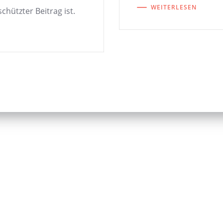
WEITERLESEN
chützter Beitrag ist.