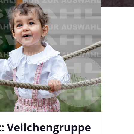
: Veilchengruppe