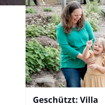
Geschützt: Villa