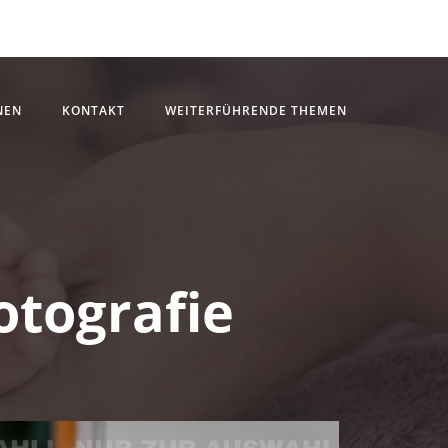
NEN
KONTAKT
WEITERFÜHRENDE THEMEN
otografie